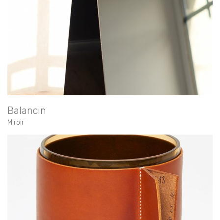
Balancin
Miroir