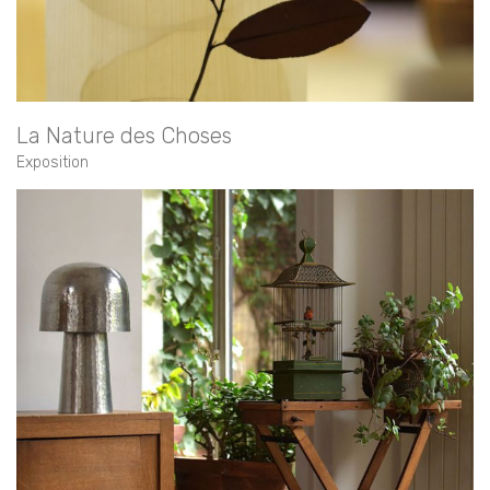
La Nature des Choses
Exposition