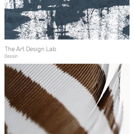
The Art Design Lab
Dessin