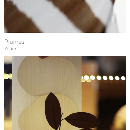
Plumes
Mobile