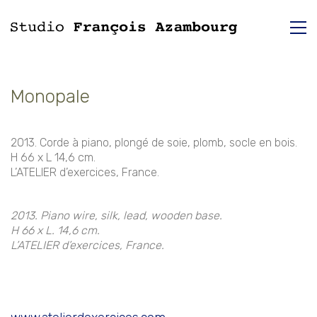
Monopale
2013. Corde à piano, plongé de soie, plomb, socle en bois.
H 66 x L 14,6 cm.
L’ATELIER d’exercices, France.
2013. Piano wire, silk, lead, wooden base.
H 66 x L. 14,6 cm.
L’ATELIER d’exercices, France.