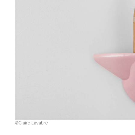
©Claire Lavabre