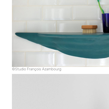
©Studio François Azambourg