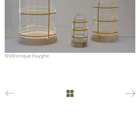
©Véronique Huyghe